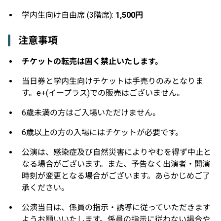
学内生向け自由席 (3階席):
1,500円
注意事項
チケットの転売は固く禁止いたします。
当日券と学内生向けチケットは手売りのみとなりま
す。e+(イープラス)での販売はございません。
6歳未満の方はご入場いただけません。
6歳以上の方の入場にはチケットが必要です。
公演は、感染症及び自然災害によりやむを得ず中止と
なる場合がございます。また、予告なく出演者・開演
時刻が変更となる場合がございます。あらかじめご了
承ください。
公演当日は、係員の指示・誘導に従っていただきます
ようお願いいたします。係員の指示に従わない場合や