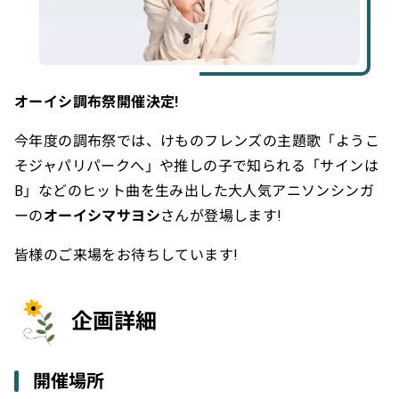
オーイシ調布祭開催決定!
今年度の調布祭では、けものフレンズの主題歌「ようこ
そジャパリパークへ」や推しの子で知られる「サインは
B」などのヒット曲を生み出した大人気アニソンシンガ
ーの
オーイシマサヨシ
さんが登場します!
皆様のご来場をお待ちしています!
企画詳細
開催場所