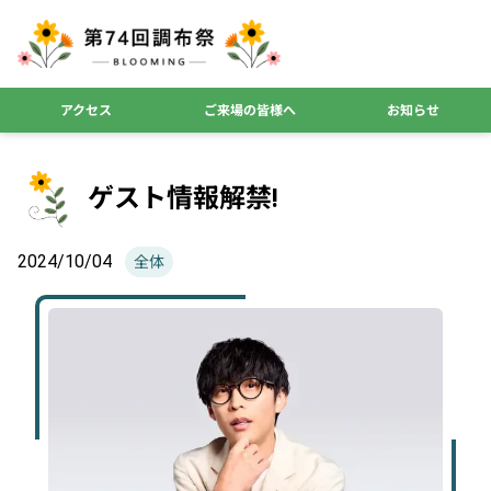
アクセス
ご来場の皆様へ
お知らせ
ゲスト情報解禁!
2024/10/04
全体