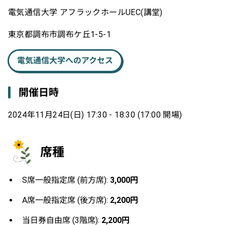
電気通信大学 アフラックホールUEC(講堂)
東京都調布市調布ケ丘1-5-1
電気通信大学へのアクセス
開催日時
2024年11月24日(日) 17:30 - 18:30 (17:00 開場)
席種
S席一般指定席 (前方席):
3,000円
A席一般指定席 (後方席):
2,200円
当日券自由席 (3階席):
2,200円