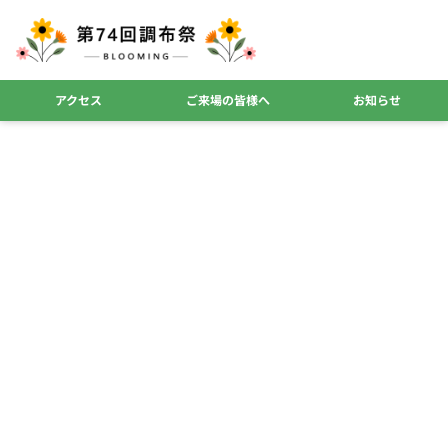
アクセス
ご来場の皆様へ
お知らせ